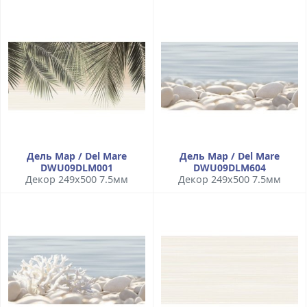
Дель Мар / Del Mare
Дель Мар / Del Mare
DWU09DLM001
DWU09DLM604
Декор 249x500 7.5мм
Декор 249x500 7.5мм