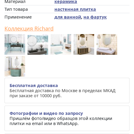
Материал
керамика
Тип товара
настенная плитка
Применение
для ванной
,
на фартук
Коллекция Richard
Бесплатная доставка
Бесплатная доставка по Москве в пределах МКАД
при заказе от 10000 руб.
Фотографии и видео по запросу
Пришлём фото/видео образцов этой коллекции
плитки на email или в WhatsApp.