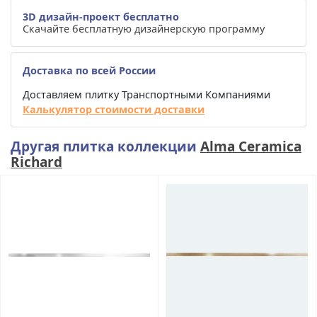
3D дизайн-проект бесплатно
Скачайте бесплатную дизайнерскую программу
Доставка по всей России
Доставляем плитку Транспортными Компаниями
Калькулятор стоимости доставки
Другая плитка коллекции
Alma Ceramica
Richard