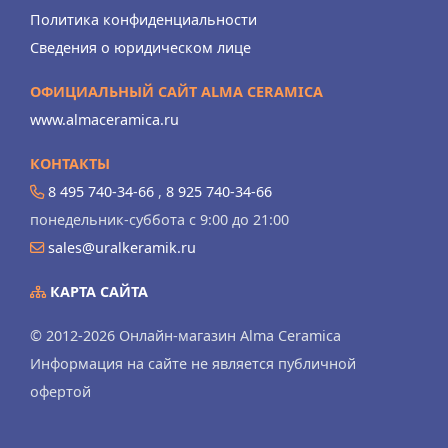
Политика конфиденциальности
Сведения о юридическом лице
ОФИЦИАЛЬНЫЙ САЙТ ALMA CERAMICA
www.almaceramica.ru
КОНТАКТЫ
8 495 740-34-66
,
8 925 740-34-66
понедельник-суббота с 9:00 до 21:00
sales@uralkeramik.ru
КАРТА САЙТА
© 2012-2026 Онлайн-магазин Alma Ceramica
Информация на сайте не является публичной
офертой