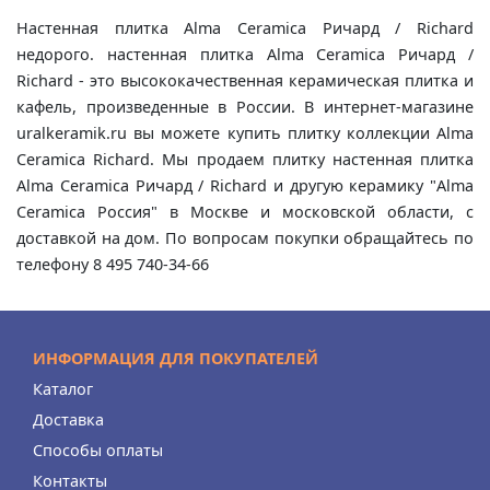
Настенная плитка Alma Ceramica Ричард / Richard
недорого. настенная плитка Alma Ceramica Ричард /
Richard - это высококачественная керамическая плитка и
кафель, произведенные в России. В интернет-магазине
uralkeramik.ru вы можете купить плитку коллекции Alma
Ceramica Richard. Мы продаем плитку настенная плитка
Alma Ceramica Ричард / Richard и другую керамику "Alma
Ceramica Россия" в Москве и московской области, с
доставкой на дом. По вопросам покупки обращайтесь по
телефону 8 495 740-34-66
ИНФОРМАЦИЯ ДЛЯ ПОКУПАТЕЛЕЙ
Каталог
Доставка
Способы оплаты
Контакты