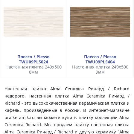
Плессо / Plesso
Плессо / Plesso
TWU09PLS024
TWU09PLS404
Настенная плитка 249x500
Настенная плитка 249x500
8мм
9мм
Настенная плитка Alma Ceramica Ричард / Richard
недорого. настенная плитка Alma Ceramica Ричард /
Richard - это высококачественная керамическая плитка и
кафель, произведенные в России. В интернет-магазине
uralkeramik.ru вы можете купить плитку коллекции Alma
Ceramica Richard. Мы продаем плитку настенная плитка
Alma Ceramica Ричард / Richard и другую керамику "Alma