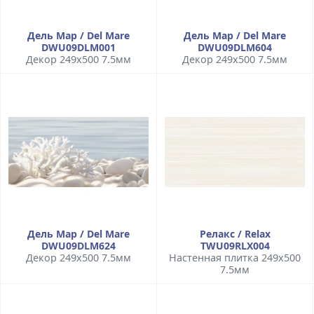
Дель Мар / Del Mare
Дель Мар / Del Mare
DWU09DLM001
DWU09DLM604
Декор 249x500 7.5мм
Декор 249x500 7.5мм
Дель Мар / Del Mare
Релакс / Relax
DWU09DLM624
TWU09RLX004
Декор 249x500 7.5мм
Настенная плитка 249x500
7.5мм