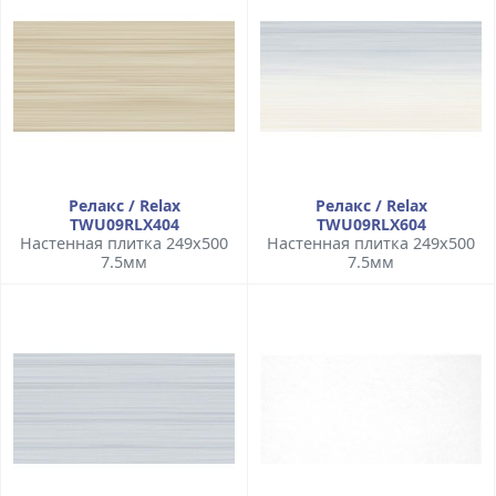
Релакс / Relax
Релакс / Relax
TWU09RLX404
TWU09RLX604
Настенная плитка 249x500
Настенная плитка 249x500
7.5мм
7.5мм