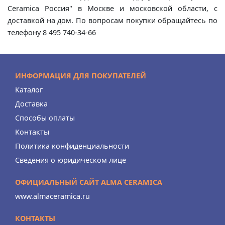
Ceramica Россия" в Москве и московской области, с
доставкой на дом. По вопросам покупки обращайтесь по
телефону 8 495 740-34-66
ИНФОРМАЦИЯ ДЛЯ ПОКУПАТЕЛЕЙ
Каталог
Доставка
Способы оплаты
Контакты
Политика конфиденциальности
Сведения о юридическом лице
ОФИЦИАЛЬНЫЙ САЙТ ALMA CERAMICA
www.almaceramica.ru
КОНТАКТЫ