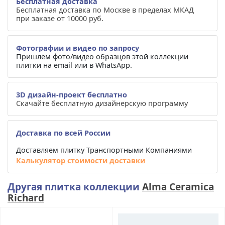
Бесплатная доставка
Бесплатная доставка по Москве в пределах МКАД
при заказе от 10000 руб.
Фотографии и видео по запросу
Пришлём фото/видео образцов этой коллекции
плитки на email или в WhatsApp.
3D дизайн-проект бесплатно
Скачайте бесплатную дизайнерскую программу
Доставка по всей России
Доставляем плитку Транспортными Компаниями
Калькулятор стоимости доставки
Другая плитка коллекции
Alma Ceramica
Richard