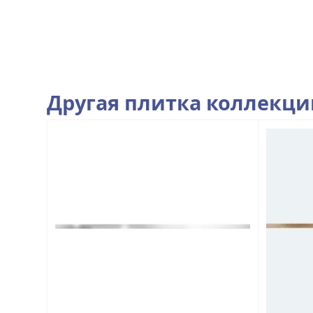
Другая плитка коллекц