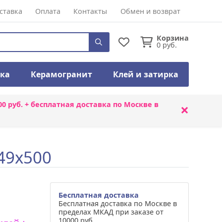
ставка
Оплата
Контакты
Обмен и возврат
Корзина
0
руб.
тка
Керамогранит
Клей и затирка
00 руб. + бесплатная доставка по Москве в
×
49x500
Бесплатная доставка
Бесплатная доставка по Москве в
пределах МКАД при заказе от
10000 руб.