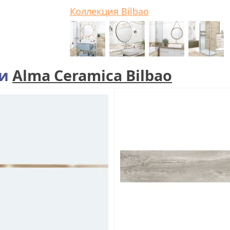
Коллекция Bilbao
ии
Alma Ceramica Bilbao