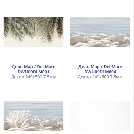
Дель Мар / Del Mare
Дель Мар / Del Mare
DWU09DLM001
DWU09DLM604
Декор 249x500 7.5мм
Декор 249x500 7.5мм