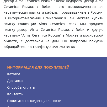
Декор Alma Ceramica Релакс / Relax недорого. декор Alma
Ceramica Релакс / Relax - это высококачественная
керамическая плитка и кафель, произведенные в России.
В интернет-магазине uralkeramik.ru вы можете купить
плитку коллекции Alma Ceramica Relax. Мы продаем
плитку декор Alma Ceramica Релакс / Relax и другую
керамику "Alma Ceramica Россия" в Москве и московской
области, с доставкой на дом. По вопросам покупки
обращайтесь по телефону 8 495 740-34-66
ИНФОРМАЦИЯ ДЛЯ ПОКУПАТЕЛЕЙ
Каталог
Доставка
Способы оплаты
Контакты
Политика конфиденциальности