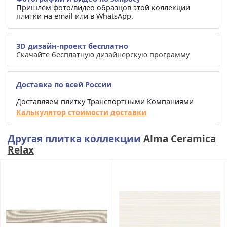
Пришлём фото/видео образцов этой коллекции
плитки на email или в WhatsApp.
3D дизайн-проект бесплатно
Скачайте бесплатную дизайнерскую программу
Доставка по всей России
Доставляем плитку Транспортными Компаниями
Калькулятор стоимости доставки
Другая плитка коллекции
Alma Ceramica
Relax