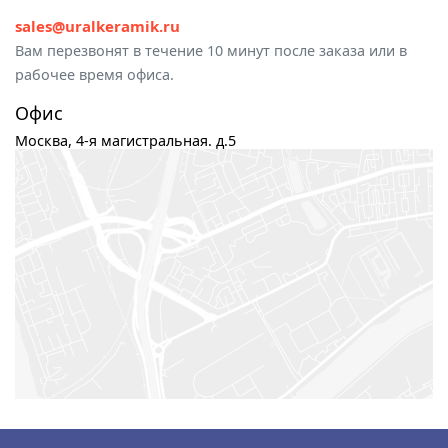
sales@uralkeramik.ru
Вам перезвонят в течение 10 минут после заказа или в
рабочее время офиса.
Офис
Москва
,
4-я магистральная. д.5