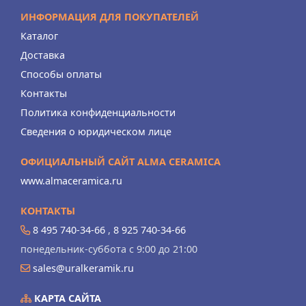
ИНФОРМАЦИЯ ДЛЯ ПОКУПАТЕЛЕЙ
Каталог
Доставка
Способы оплаты
Контакты
Политика конфиденциальности
Сведения о юридическом лице
ОФИЦИАЛЬНЫЙ САЙТ ALMA CERAMICA
www.almaceramica.ru
КОНТАКТЫ
8 495 740-34-66
,
8 925 740-34-66
понедельник-суббота с 9:00 до 21:00
sales@uralkeramik.ru
КАРТА САЙТА