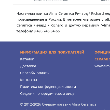
Настенная плитка Alma Ceramica Ричард / Richard не
произведенные в России. В интернет-магазине ural
Ceramica Ричард / Richard и другую керамику "Al
телефону 8 495 740-34-66
ИНФОРМАЦИЯ ДЛЯ ПОКУПАТЕЛЕЙ
ОФИЦИА
Каталог
CERAMI
Доставка
www.alma
Способы оплаты
Контакты
Политика конфиденциальности
Сведения о юридическом лице
© 2012-2026 Онлайн-магазин Alma Ceramica