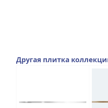
Другая плитка коллекц