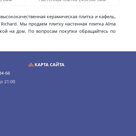
то высококачественная керамическая плитка и кафель,
 Richard. Мы продаем плитку настенная плитка Alma
авкой на дом. По вопросам покупки обращайтесь по
КАРТА САЙТА
34-66
о 21:00