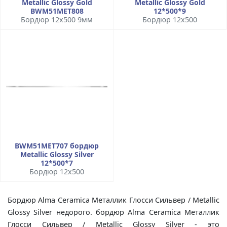
Metallic Glossy Gold
Metallic Glossy Gold
BWM51MET808
12*500*9
Бордюр 12x500 9мм
Бордюр 12x500
BWM51MET707 бордюр
Metallic Glossy Silver
12*500*7
Бордюр 12x500
Бордюр Alma Ceramica Металлик Глосси Сильвер / Metallic
Glossy Silver недорого. бордюр Alma Ceramica Металлик
Глосси Сильвер / Metallic Glossy Silver - это