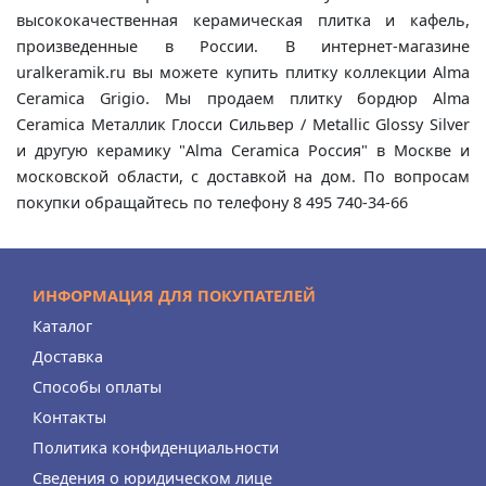
высококачественная керамическая плитка и кафель,
произведенные в России. В интернет-магазине
uralkeramik.ru вы можете купить плитку коллекции Alma
Ceramica Grigio. Мы продаем плитку бордюр Alma
Ceramica Металлик Глосси Сильвер / Metallic Glossy Silver
и другую керамику "Alma Ceramica Россия" в Москве и
московской области, с доставкой на дом. По вопросам
покупки обращайтесь по телефону 8 495 740-34-66
ИНФОРМАЦИЯ ДЛЯ ПОКУПАТЕЛЕЙ
Каталог
Доставка
Способы оплаты
Контакты
Политика конфиденциальности
Сведения о юридическом лице