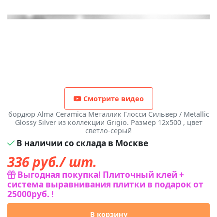
Смотрите видео
бордюр Alma Ceramica Металлик Глосси Сильвер / Metallic
Glossy Silver из коллекции Grigio. Размер 12x500 , цвет
светло-серый
В наличии со склада в Москве
336
руб./ шт.
Выгодная покупка! Плиточный клей +
система выравнивания плитки в подарок от
25000руб. !
В корзину