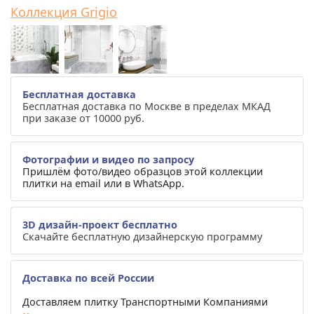
Коллекция Grigio
Бесплатная доставка
Бесплатная доставка по Москве в пределах МКАД
при заказе от 10000 руб.
Фотографии и видео по запросу
Пришлём фото/видео образцов этой коллекции
плитки на email или в WhatsApp.
3D дизайн-проект бесплатно
Скачайте бесплатную дизайнерскую программу
Доставка по всей России
Доставляем плитку Транспортными Компаниями