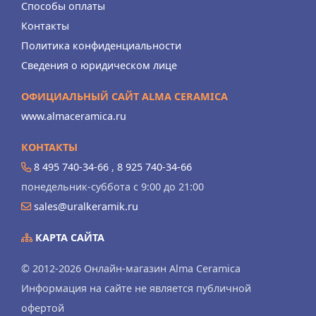
Способы оплаты
Контакты
Политика конфиденциальности
Сведения о юридическом лице
ОФИЦИАЛЬНЫЙ САЙТ ALMA CERAMICA
www.almaceramica.ru
КОНТАКТЫ
8 495 740-34-66
,
8 925 740-34-66
понедельник-суббота с 9:00 до 21:00
sales@uralkeramik.ru
КАРТА САЙТА
© 2012-2026 Онлайн-магазин Alma Ceramica
Информация на сайте не является публичной
офертой