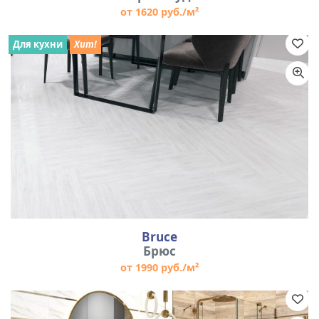
от 1620 руб./м²
Для кухни
Хит!
Bruce
Брюс
от 1990 руб./м²