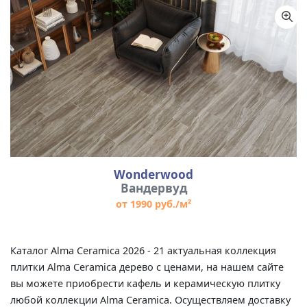
Wonderwood
Вандервуд
от 1990 руб./м²
Каталог Alma Ceramica 2026 - 21 актуальная коллекция
плитки Alma Ceramica дерево с ценами, на нашем сайте
вы можете приобрести кафель и керамическую плитку
любой коллекции Alma Ceramica. Осуществляем доставку