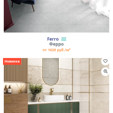
Ferro
Ферро
от 1620 руб./м²
Новинка