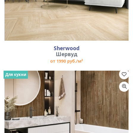
Sherwood
Шервуд
от 1990 руб./м²
Для кухни