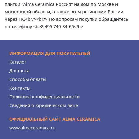
плитки "Alma Ceramica Россия" на дом по Москве и
московской области, а также всем регионами России
через ТК.<br/><br/> По вопросам покупки обращайтесь
по телефону <b>8 495 740-34-66</b>
ИНФОРМАЦИЯ ДЛЯ ПОКУПАТЕЛЕЙ
Каталог
Доставка
Способы оплаты
Контакты
Политика конфиденциальности
Сведения о юридическом лице
ОФИЦИАЛЬНЫЙ САЙТ ALMA CERAMICA
www.almaceramica.ru