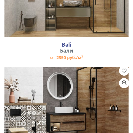
Bali
Бали
от 2350 руб./м²