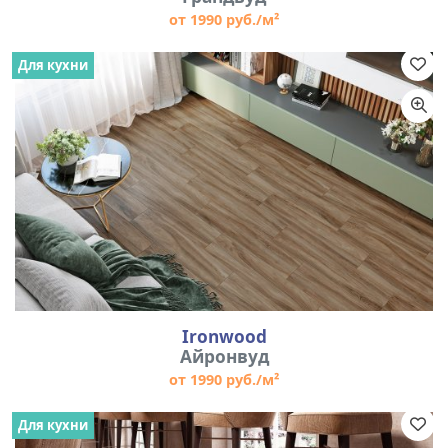
от 1990 руб./м²
Для кухни
Ironwood
Айронвуд
от 1990 руб./м²
Для кухни