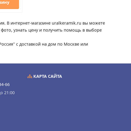
зину
ия. В интернет-магазине uralkeramik.ru вы можете
ь фото, узнать цену и получить помощь в выборе
 Россия" с доставкой на дом по Москве или
КАРТА САЙТА
34-66
о 21:00