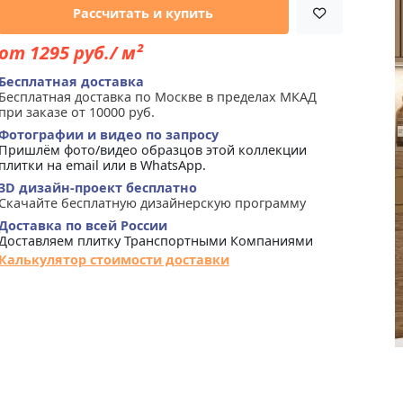
Рассчитать и купить
от 1295 руб./ м²
Бесплатная доставка
Бесплатная доставка по Москве в пределах МКАД
при заказе от 10000 руб.
Фотографии и видео по запросу
Пришлём фото/видео образцов этой коллекции
плитки на email или в WhatsApp.
3D дизайн-проект бесплатно
Скачайте бесплатную дизайнерскую программу
Доставка по всей России
Доставляем плитку Транспортными Компаниями
Калькулятор стоимости доставки