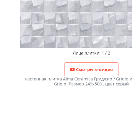
Лица плитки: 1 / 2
Смотрите видео
настенная плитка Alma Ceramica Гриджио / Grigio 
Grigio. Размер 249x500 , цвет серый