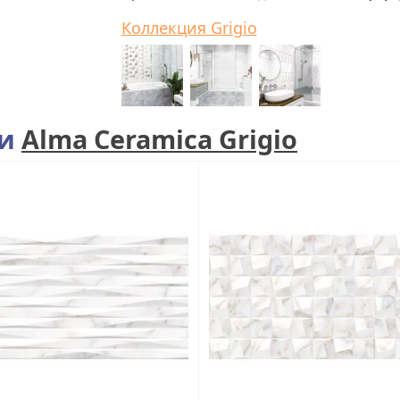
Коллекция Grigio
ии
Alma Ceramica Grigio