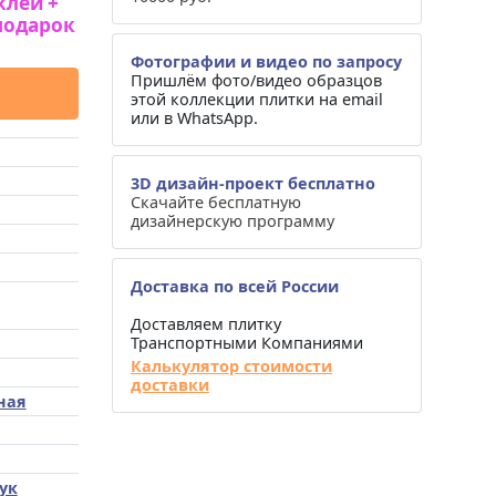
клей +
подарок
Фотографии и видео по запросу
Пришлём фото/видео образцов
этой коллекции плитки на email
или в WhatsApp.
3D дизайн-проект бесплатно
Скачайте бесплатную
дизайнерскую программу
Доставка по всей России
Доставляем плитку
Транспортными Компаниями
Калькулятор стоимости
доставки
ная
ук