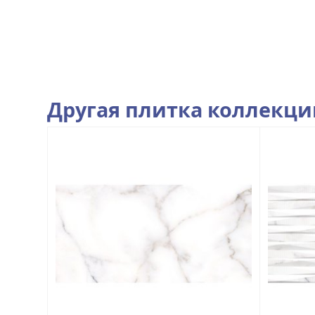
Другая плитка коллекц