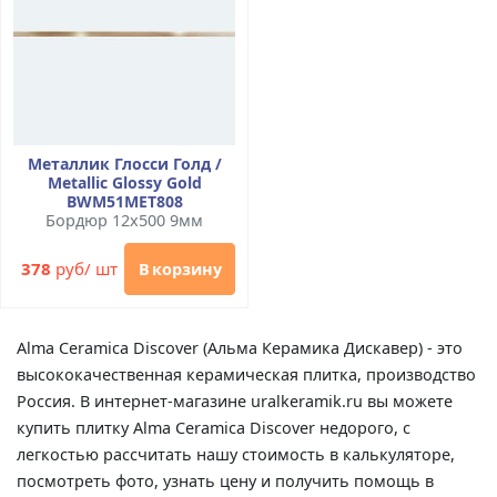
Металлик Глосси Голд /
Metallic Glossy Gold
BWM51MET808
Бордюр 12x500 9мм
378
руб/ шт
В корзину
Alma Ceramica Discover (Альма Керамика Дискавер) - это
высококачественная керамическая плитка, производство
Россия. В интернет-магазине uralkeramik.ru вы можете
купить плитку Alma Ceramica Discover недорого, с
легкостью рассчитать нашу стоимость в калькуляторе,
посмотреть фото, узнать цену и получить помощь в