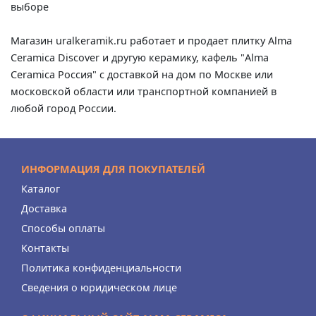
выборе
Магазин uralkeramik.ru работает и продает плитку Alma
Ceramica Discover и другую керамику, кафель "Alma
Ceramica Россия" с доставкой на дом по Москве или
московской области или транспортной компанией в
любой город России.
ИНФОРМАЦИЯ ДЛЯ ПОКУПАТЕЛЕЙ
Каталог
Доставка
Способы оплаты
Контакты
Политика конфиденциальности
Сведения о юридическом лице