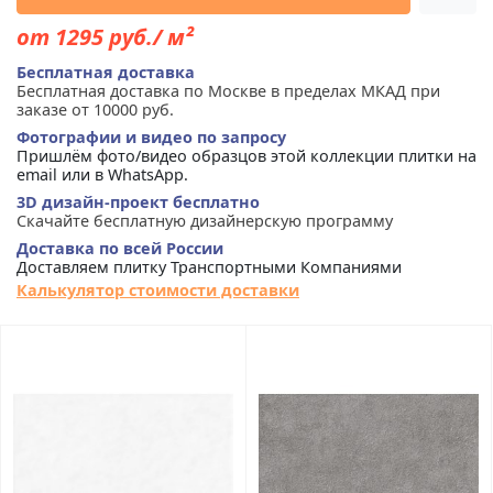
от 1295 руб./ м²
Бесплатная доставка
Бесплатная доставка по Москве в пределах МКАД при
заказе от 10000 руб.
Фотографии и видео по запросу
Пришлём фото/видео образцов этой коллекции плитки на
email или в WhatsApp.
3D дизайн-проект бесплатно
Скачайте бесплатную дизайнерскую программу
Доставка по всей России
Доставляем плитку Транспортными Компаниями
Калькулятор стоимости доставки