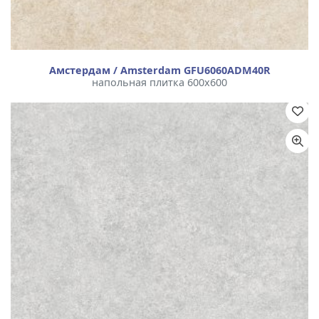
Амстердам / Amsterdam GFU6060ADM40R
напольная плитка 600x600