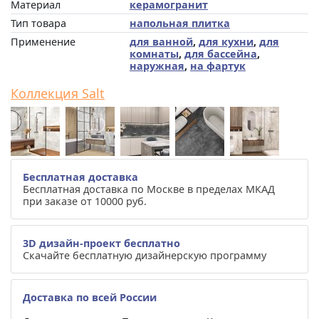
Материал
керамогранит
Тип товара
напольная плитка
Применение
для ванной
,
для кухни
,
для
комнаты
,
для бассейна
,
наружная
,
на фартук
Коллекция Salt
Бесплатная доставка
Бесплатная доставка по Москве в пределах МКАД
при заказе от 10000 руб.
3D дизайн-проект бесплатно
Скачайте бесплатную дизайнерскую программу
Доставка по всей России