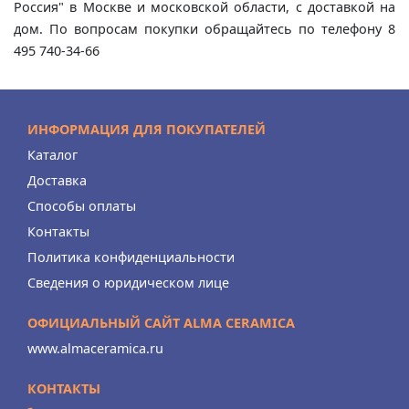
Россия" в Москве и московской области, с доставкой на
дом. По вопросам покупки обращайтесь по телефону 8
495 740-34-66
ИНФОРМАЦИЯ ДЛЯ ПОКУПАТЕЛЕЙ
Каталог
Доставка
Способы оплаты
Контакты
Политика конфиденциальности
Сведения о юридическом лице
ОФИЦИАЛЬНЫЙ САЙТ ALMA CERAMICA
www.almaceramica.ru
КОНТАКТЫ