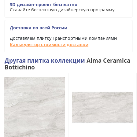
3D дизайн-проект бесплатно
Скачайте бесплатную дизайнерскую программу
Доставка по всей России
Доставляем плитку Транспортными Компаниями
Калькулятор стоимости доставки
Другая плитка коллекции
Alma Ceramica
Bottichino