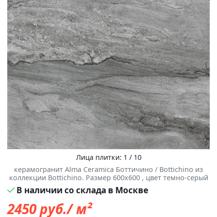
Лица плитки: 1 / 10
керамогранит Alma Ceramica Боттичино / Bottichino из
коллекции Bottichino. Размер 600x600 , цвет темно-серый
В наличии со склада в Москве
2450
руб./ м²