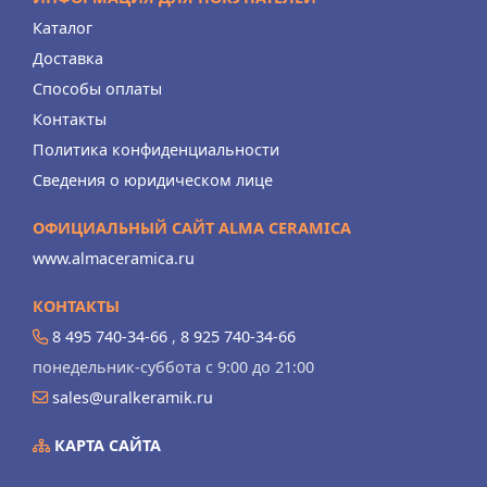
Каталог
Доставка
Способы оплаты
Контакты
Политика конфиденциальности
Сведения о юридическом лице
ОФИЦИАЛЬНЫЙ САЙТ ALMA CERAMICA
www.almaceramica.ru
КОНТАКТЫ
8 495 740-34-66
,
8 925 740-34-66
понедельник-суббота с 9:00 до 21:00
sales@uralkeramik.ru
КАРТА САЙТА