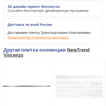
3D дизайн-проект бесплатно
Скачайте бесплатную дизайнерскую программу
Доставка по всей России
Доставляем плитку Транспортными Компаниями
Калькулятор стоимости доставки
Другая плитка коллекции
NewTrend
Vincenzo