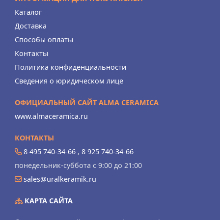
Каталог
Доставка
Способы оплаты
Контакты
Политика конфиденциальности
Сведения о юридическом лице
ОФИЦИАЛЬНЫЙ САЙТ ALMA CERAMICA
www.almaceramica.ru
КОНТАКТЫ
8 495 740-34-66
,
8 925 740-34-66
понедельник-суббота с 9:00 до 21:00
sales@uralkeramik.ru
КАРТА САЙТА