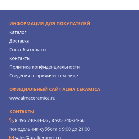
ИНФОРМАЦИЯ ДЛЯ ПОКУПАТЕЛЕЙ
Каталог
Доставка
Способы оплаты
Контакты
Политика конфиденциальности
Сведения о юридическом лице
ОФИЦИАЛЬНЫЙ САЙТ ALMA CERAMICA
www.almaceramica.ru
КОНТАКТЫ
8 495 740-34-66
,
8 925 740-34-66
понедельник-суббота с 9:00 до 21:00
sales@uralkeramik.ru