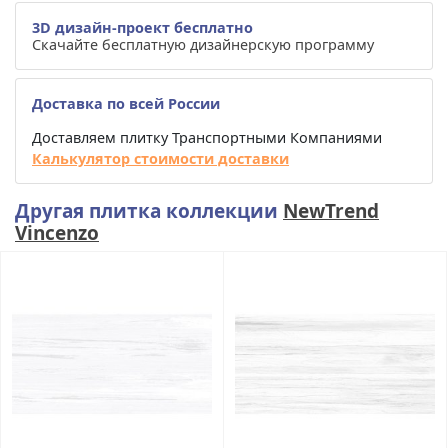
3D дизайн-проект бесплатно
Скачайте бесплатную дизайнерскую программу
Доставка по всей России
Доставляем плитку Транспортными Компаниями
Калькулятор стоимости доставки
Другая плитка коллекции
NewTrend
Vincenzo