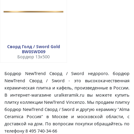
Сворд Голд / Sword Gold
BW0SWD09
Бордюр 13x500
Бордюр NewTrend Сворд / Sword недорого. бордюр
NewTrend Сворд / Sword - это высококачественная
керамическая плитка и кафель, произведенные в России.
В интернет-магазине uralkeramik.ru вы можете купить
плитку коллекции NewTrend Vincenzo. Мы продаем плитку
бордюр NewTrend Сворд / Sword и другую керамику "Alma
Ceramica Россия" в Москве и московской области, с
доставкой на дом. По вопросам покупки обращайтесь по
телефону 8 495 740-34-66