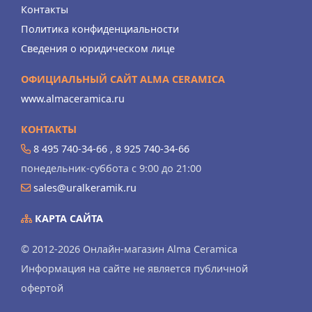
Контакты
Политика конфиденциальности
Сведения о юридическом лице
ОФИЦИАЛЬНЫЙ САЙТ ALMA CERAMICA
www.almaceramica.ru
КОНТАКТЫ
8 495 740-34-66
,
8 925 740-34-66
понедельник-суббота с 9:00 до 21:00
sales@uralkeramik.ru
КАРТА САЙТА
© 2012-2026 Онлайн-магазин Alma Ceramica
Информация на сайте не является публичной
офертой