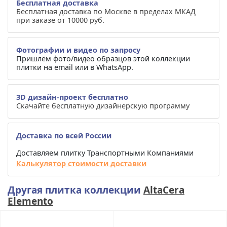
Бесплатная доставка
Бесплатная доставка по Москве в пределах МКАД
при заказе от 10000 руб.
Фотографии и видео по запросу
Пришлём фото/видео образцов этой коллекции
плитки на email или в WhatsApp.
3D дизайн-проект бесплатно
Скачайте бесплатную дизайнерскую программу
Доставка по всей России
Доставляем плитку Транспортными Компаниями
Калькулятор стоимости доставки
Другая плитка коллекции
AltaCera
Elemento