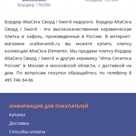
Бордюр 13x500
Бордюр AltaCera Сворд / Sword недорого. бордюр AltaCera
Сворд / Sword - это высококачественная керамическая
плитка и кафель, произведенные в России. В интернет-
магазине uralkeramik.ru вы можете купить плитку
коллекции AltaCera Elemento. Мы продаем плитку бордюр
AltaCera Сворд / Sword и другую керамику "Alma Ceramica
Россия" в Москве и московской области, с доставкой на
дом. По вопросам покупки обращайтесь по телефону 8
495 740-34-66
ИНФОРМАЦИЯ ДЛЯ ПОКУПАТЕЛЕЙ
Каталог
Доставка
Способы оплаты