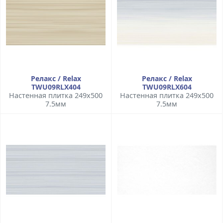
Релакс / Relax
Релакс / Relax
TWU09RLX404
TWU09RLX604
Настенная плитка 249x500
Настенная плитка 249x500
7.5мм
7.5мм