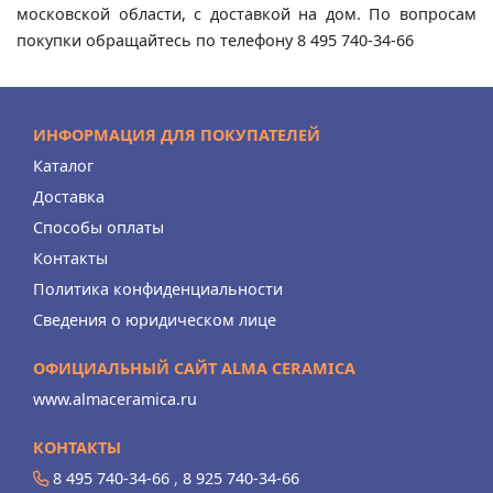
московской области, с доставкой на дом. По вопросам
покупки обращайтесь по телефону 8 495 740-34-66
ИНФОРМАЦИЯ ДЛЯ ПОКУПАТЕЛЕЙ
Каталог
Доставка
Способы оплаты
Контакты
Политика конфиденциальности
Сведения о юридическом лице
ОФИЦИАЛЬНЫЙ САЙТ ALMA CERAMICA
www.almaceramica.ru
КОНТАКТЫ
8 495 740-34-66
,
8 925 740-34-66