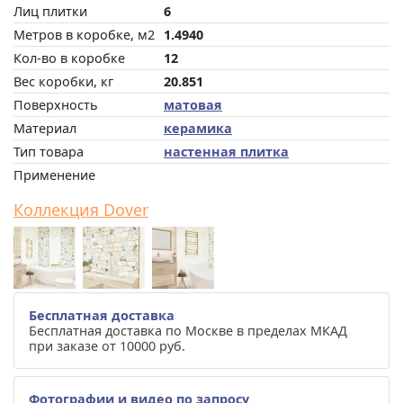
Лиц плитки
6
Метров в коробке, м2
1.4940
Кол-во в коробке
12
Вес коробки, кг
20.851
Поверхность
матовая
Материал
керамика
Тип товара
настенная плитка
Применение
Коллекция Dover
Бесплатная доставка
Бесплатная доставка по Москве в пределах МКАД
при заказе от 10000 руб.
Фотографии и видео по запросу