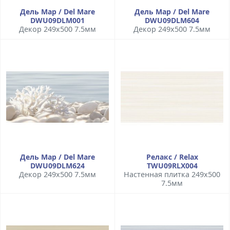
Дель Мар / Del Mare
Дель Мар / Del Mare
DWU09DLM001
DWU09DLM604
Декор 249x500 7.5мм
Декор 249x500 7.5мм
Дель Мар / Del Mare
Релакс / Relax
DWU09DLM624
TWU09RLX004
Декор 249x500 7.5мм
Настенная плитка 249x500
7.5мм