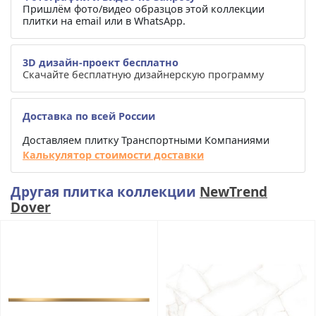
Пришлём фото/видео образцов этой коллекции
плитки на email или в WhatsApp.
3D дизайн-проект бесплатно
Скачайте бесплатную дизайнерскую программу
Доставка по всей России
Доставляем плитку Транспортными Компаниями
Калькулятор стоимости доставки
Другая плитка коллекции
NewTrend
Dover