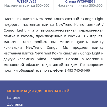
WT36PLY55
Crema WT36VEI01
Настенная плитка 300x600
Настенная плитка 300x600
Настенная плитка NewTrend Конго светлый / Congo Light
недорого. настенная плитка NewTrend Конго светлый /
Congo Light - это высококачественная керамическая
плитка и кафель, произведенные в России. В интернет-
магазине uralkeramik.ru вы можете купить плитку
коллекции NewTrend Congo. Мы продаем плитку
настенная плитка NewTrend Конго светлый / Congo Light и
другую керамику "Alma Ceramica Россия" в Москве и
московской области, с доставкой на дом. По вопросам
покупки обращайтесь по телефону 8 495 740-34-66
ИНФОРМАЦИЯ ДЛЯ ПОКУПАТЕЛЕЙ
Каталог
Доставка