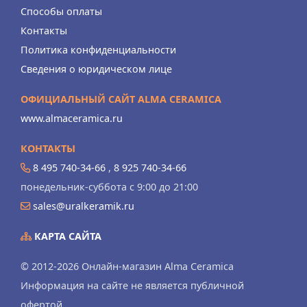
Способы оплаты
Контакты
Политика конфиденциальности
Сведения о юридическом лице
ОФИЦИАЛЬНЫЙ САЙТ ALMA CERAMICA
www.almaceramica.ru
КОНТАКТЫ
8 495 740-34-66
,
8 925 740-34-66
понедельник-суббота с 9:00 до 21:00
sales@uralkeramik.ru
КАРТА САЙТА
© 2012-2026 Онлайн-магазин Alma Ceramica
Информация на сайте не является публичной
офертой