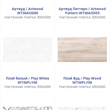
Артвуд / Artwood
Артвуд Паттерн / Artwood
WT36AOD08
Pattern WT36AOD55
Настенная плитка 300x600
Настенная плитка 300x600
Плэй белый / Play White
Плэй Вуд / Play Wood
WT36PLY00
WT36PLY08
Настенная плитка 300x600
Настенная плитка 300x600