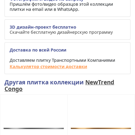
Пришлём фото/видео образцов этой коллекции
плитки на email или в WhatsApp.
3D дизайн-проект бесплатно
Скачайте бесплатную дизайнерскую программу
Доставка по всей России
Доставляем плитку Транспортными Компаниями
Калькулятор стоимости доставки
Другая плитка коллекции
NewTrend
Congo