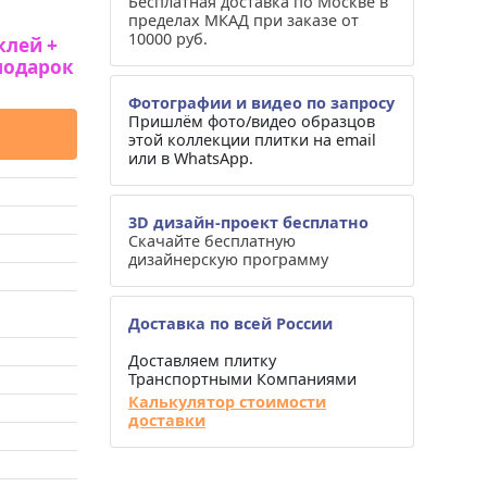
Бесплатная доставка по Москве в
пределах МКАД при заказе от
10000 руб.
клей +
подарок
Фотографии и видео по запросу
Пришлём фото/видео образцов
этой коллекции плитки на email
или в WhatsApp.
3D дизайн-проект бесплатно
Скачайте бесплатную
дизайнерскую программу
Доставка по всей России
Доставляем плитку
Транспортными Компаниями
Калькулятор стоимости
доставки