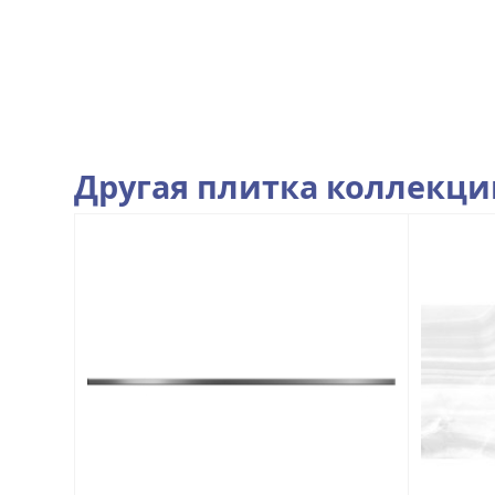
Другая плитка коллекц