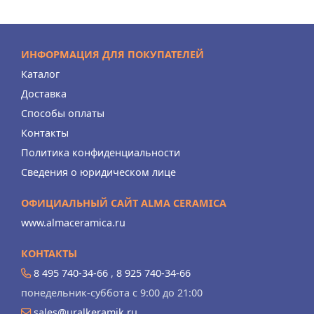
ИНФОРМАЦИЯ ДЛЯ ПОКУПАТЕЛЕЙ
Каталог
Доставка
Способы оплаты
Контакты
Политика конфиденциальности
Сведения о юридическом лице
ОФИЦИАЛЬНЫЙ САЙТ ALMA CERAMICA
www.almaceramica.ru
КОНТАКТЫ
8 495 740-34-66
,
8 925 740-34-66
понедельник-суббота с 9:00 до 21:00
sales@uralkeramik.ru