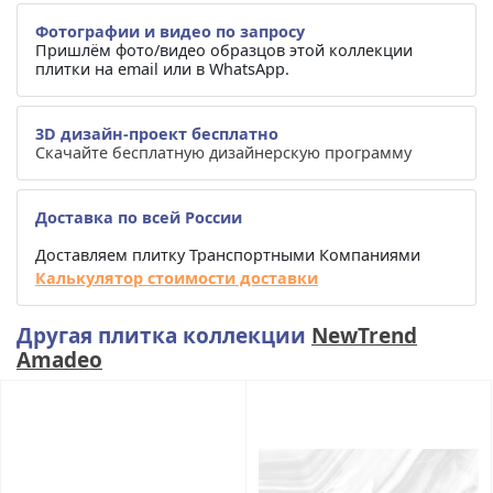
Фотографии и видео по запросу
Пришлём фото/видео образцов этой коллекции
плитки на email или в WhatsApp.
3D дизайн-проект бесплатно
Скачайте бесплатную дизайнерскую программу
Доставка по всей России
Доставляем плитку Транспортными Компаниями
Калькулятор стоимости доставки
Другая плитка коллекции
NewTrend
Amadeo