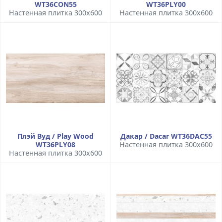
WT36CON55
WT36PLY00
Настенная плитка 300x600
Настенная плитка 300x600
Плэй Вуд / Play Wood
Дакар / Dacar WT36DAC55
WT36PLY08
Настенная плитка 300x600
Настенная плитка 300x600