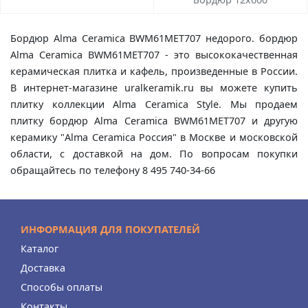
Бордюр Alma Ceramica BWM61MET707 недорого. бордюр
Alma Ceramica BWM61MET707 - это высококачественная
керамическая плитка и кафель, произведенные в России.
В интернет-магазине uralkeramik.ru вы можете купить
плитку коллекции Alma Ceramica Style. Мы продаем
плитку бордюр Alma Ceramica BWM61MET707 и другую
керамику "Alma Ceramica Россия" в Москве и московской
области, с доставкой на дом. По вопросам покупки
обращайтесь по телефону 8 495 740-34-66
ИНФОРМАЦИЯ ДЛЯ ПОКУПАТЕЛЕЙ
Каталог
Доставка
Способы оплаты
Контакты