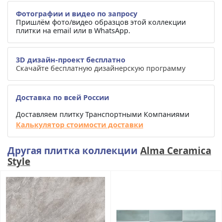
Фотографии и видео по запросу
Пришлём фото/видео образцов этой коллекции
плитки на email или в WhatsApp.
3D дизайн-проект бесплатно
Скачайте бесплатную дизайнерскую программу
Доставка по всей России
Доставляем плитку Транспортными Компаниями
Калькулятор стоимости доставки
Другая плитка коллекции
Alma Ceramica
Style