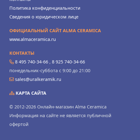
Политика конфиденциальности
Сведения о юридическом лице
ОФИЦИАЛЬНЫЙ САЙТ ALMA CERAMICA
www.almaceramica.ru
КОНТАКТЫ
8 495 740-34-66
,
8 925 740-34-66
понедельник-суббота с 9:00 до 21:00
sales@uralkeramik.ru
КАРТА САЙТА
© 2012-2026 Онлайн-магазин Alma Ceramica
Информация на сайте не является публичной
офертой