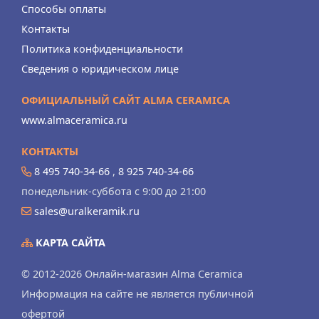
Способы оплаты
Контакты
Политика конфиденциальности
Сведения о юридическом лице
ОФИЦИАЛЬНЫЙ САЙТ ALMA CERAMICA
www.almaceramica.ru
КОНТАКТЫ
8 495 740-34-66
,
8 925 740-34-66
понедельник-суббота с 9:00 до 21:00
sales@uralkeramik.ru
КАРТА САЙТА
© 2012-2026 Онлайн-магазин Alma Ceramica
Информация на сайте не является публичной
офертой