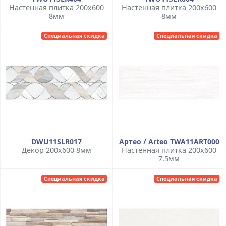
Настенная плитка 200x600
Настенная плитка 200x600
8мм
8мм
Специальная скидка
Специальная скидка
DWU11SLR017
Артео / Arteo TWA11ART000
Декор 200x600 8мм
Настенная плитка 200x600
7.5мм
Специальная скидка
Специальная скидка