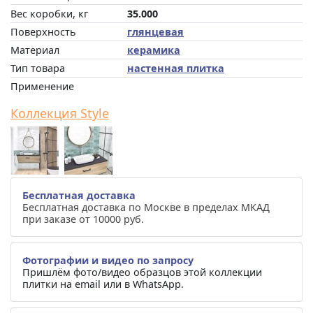
Вес коробки, кг
35.000
Поверхность
глянцевая
Материал
керамика
Тип товара
настенная плитка
Применение
Коллекция Style
Бесплатная доставка
Бесплатная доставка по Москве в пределах МКАД
при заказе от 10000 руб.
Фотографии и видео по запросу
Пришлём фото/видео образцов этой коллекции
плитки на email или в WhatsApp.