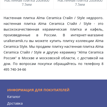
Настенная плитка 200x600
Настенная плитка 200x600
7.5мм
7.5мм
Настенная плитка Alma Ceramica Стайл / Style недорого.
настенная плитка Alma Ceramica Стайл / Style - это
высококачественная керамическая плитка и кафель,
произведенные в России. В интернет-магазине
uralkeramik.ru вы можете купить плитку коллекции Alma
Ceramica Style. Мы продаем плитку настенная плитка Alma
Ceramica Стайл / Style и другую керамику "Alma Ceramica
Россия" в Москве и московской области, с доставкой на
дом. По вопросам покупки обращайтесь по телефону 8
495 740-34-66
ИНФОРМАЦИЯ ДЛЯ ПОКУПАТЕЛЕЙ
Каталог
Доставка