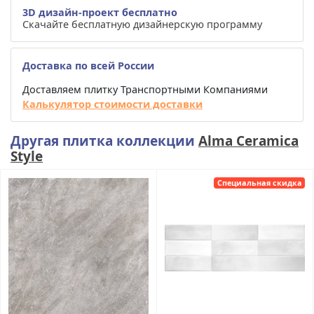
3D дизайн-проект бесплатно
Скачайте бесплатную дизайнерскую программу
Доставка по всей России
Доставляем плитку Транспортными Компаниями
Калькулятор стоимости доставки
Другая плитка коллекции
Alma Ceramica
Style
Специальная скидка