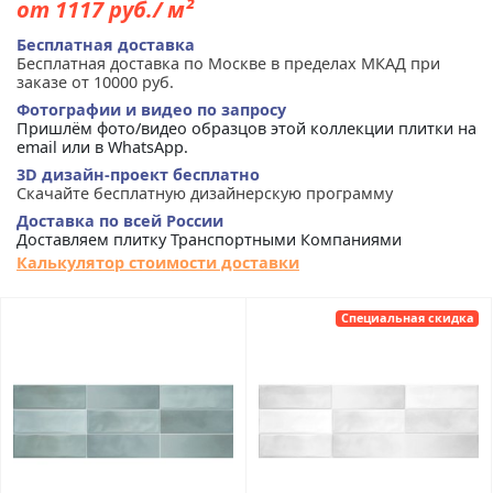
от 1117 руб./ м²
Бесплатная доставка
Бесплатная доставка по Москве в пределах МКАД при
заказе от 10000 руб.
Фотографии и видео по запросу
Пришлём фото/видео образцов этой коллекции плитки на
email или в WhatsApp.
3D дизайн-проект бесплатно
Скачайте бесплатную дизайнерскую программу
Доставка по всей России
Доставляем плитку Транспортными Компаниями
Калькулятор стоимости доставки
Специальная скидка