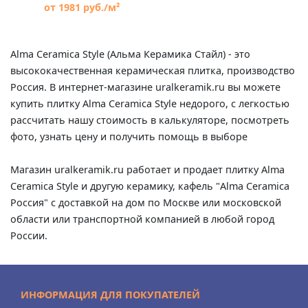
от 1981 руб./м²
Alma Ceramica Style (Альма Керамика Стайл) - это
высококачественная керамическая плитка, производство
Россия. В интернет-магазине uralkeramik.ru вы можете
купить плитку Alma Ceramica Style недорого, с легкостью
рассчитать нашу стоимость в калькуляторе, посмотреть
фото, узнать цену и получить помощь в выборе
Магазин uralkeramik.ru работает и продает плитку Alma
Ceramica Style и другую керамику, кафель "Alma Ceramica
Россия" с доставкой на дом по Москве или московской
области или транспортной компанией в любой город
России.
ИНФОРМАЦИЯ ДЛЯ ПОКУПАТЕЛЕЙ