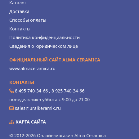
Каталог
Доставка
Способы оплаты
Контакты
Политика конфиденциальности
Сведения о юридическом лице
ОФИЦИАЛЬНЫЙ САЙТ ALMA CERAMICA
www.almaceramica.ru
КОНТАКТЫ
8 495 740-34-66
,
8 925 740-34-66
понедельник-суббота с 9:00 до 21:00
sales@uralkeramik.ru
КАРТА САЙТА
© 2012-2026 Онлайн-магазин Alma Ceramica