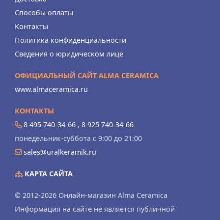
Способы оплаты
Контакты
Политика конфиденциальности
Сведения о юридическом лице
ОФИЦИАЛЬНЫЙ САЙТ ALMA CERAMICA
www.almaceramica.ru
КОНТАКТЫ
8 495 740-34-66
,
8 925 740-34-66
понедельник-суббота с 9:00 до 21:00
sales@uralkeramik.ru
КАРТА САЙТА
© 2012-2026 Онлайн-магазин Alma Ceramica
Информация на сайте не является публичной