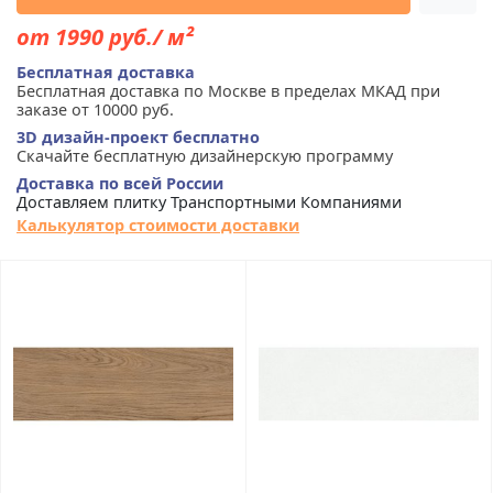
от 1990 руб./ м²
Бесплатная доставка
Бесплатная доставка по Москве в пределах МКАД при
заказе от 10000 руб.
3D дизайн-проект бесплатно
Скачайте бесплатную дизайнерскую программу
Доставка по всей России
Доставляем плитку Транспортными Компаниями
Калькулятор стоимости доставки