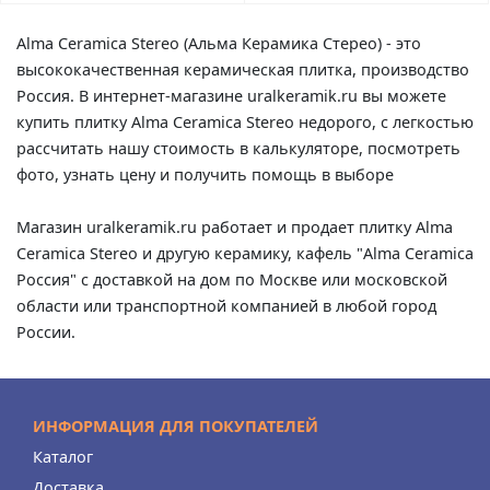
Alma Ceramica Stereo (Альма Керамика Стерео) - это
высококачественная керамическая плитка, производство
Россия. В интернет-магазине uralkeramik.ru вы можете
купить плитку Alma Ceramica Stereo недорого, с легкостью
рассчитать нашу стоимость в калькуляторе, посмотреть
фото, узнать цену и получить помощь в выборе
Магазин uralkeramik.ru работает и продает плитку Alma
Ceramica Stereo и другую керамику, кафель "Alma Ceramica
Россия" с доставкой на дом по Москве или московской
области или транспортной компанией в любой город
России.
ИНФОРМАЦИЯ ДЛЯ ПОКУПАТЕЛЕЙ
Каталог
Доставка