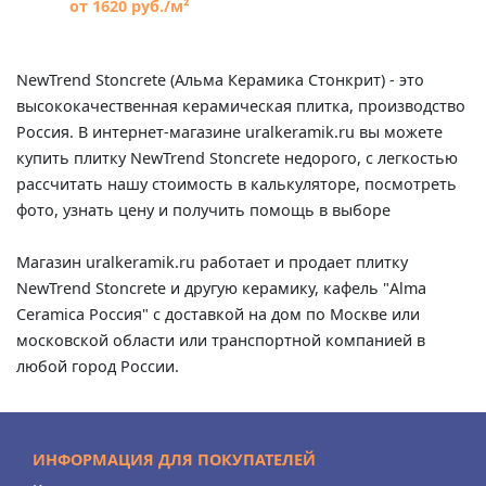
от 1620 руб./м²
NewTrend Stoncrete (Альма Керамика Стонкрит) - это
высококачественная керамическая плитка, производство
Россия. В интернет-магазине uralkeramik.ru вы можете
купить плитку NewTrend Stoncrete недорого, с легкостью
рассчитать нашу стоимость в калькуляторе, посмотреть
фото, узнать цену и получить помощь в выборе
Магазин uralkeramik.ru работает и продает плитку
NewTrend Stoncrete и другую керамику, кафель "Alma
Ceramica Россия" с доставкой на дом по Москве или
московской области или транспортной компанией в
любой город России.
ИНФОРМАЦИЯ ДЛЯ ПОКУПАТЕЛЕЙ