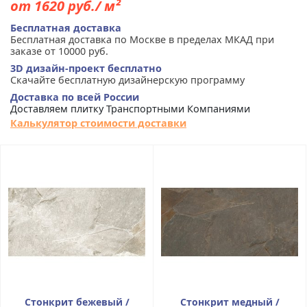
от 1620 руб./ м²
Бесплатная доставка
Бесплатная доставка по Москве в пределах МКАД при
заказе от 10000 руб.
3D дизайн-проект бесплатно
Скачайте бесплатную дизайнерскую программу
Доставка по всей России
Доставляем плитку Транспортными Компаниями
Калькулятор стоимости доставки
Стонкрит бежевый /
Стонкрит медный /