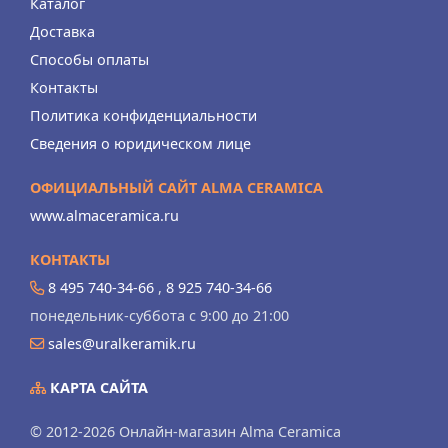
Каталог
Доставка
Способы оплаты
Контакты
Политика конфиденциальности
Сведения о юридическом лице
ОФИЦИАЛЬНЫЙ САЙТ ALMA CERAMICA
www.almaceramica.ru
КОНТАКТЫ
8 495 740-34-66
,
8 925 740-34-66
понедельник-суббота с 9:00 до 21:00
sales@uralkeramik.ru
КАРТА САЙТА
© 2012-2026 Онлайн-магазин Alma Ceramica