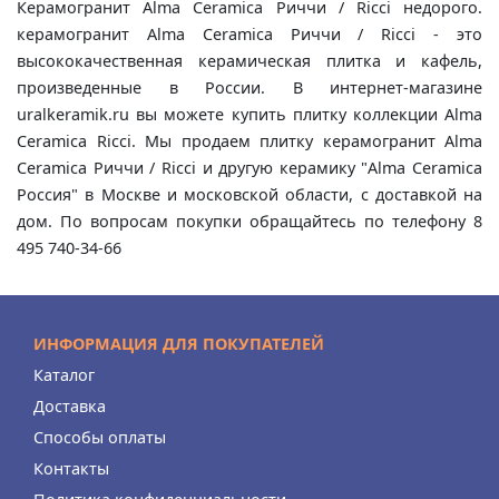
Керамогранит Alma Ceramica Риччи / Ricci недорого.
керамогранит Alma Ceramica Риччи / Ricci - это
высококачественная керамическая плитка и кафель,
произведенные в России. В интернет-магазине
uralkeramik.ru вы можете купить плитку коллекции Alma
Ceramica Ricci. Мы продаем плитку керамогранит Alma
Ceramica Риччи / Ricci и другую керамику "Alma Ceramica
Россия" в Москве и московской области, с доставкой на
дом. По вопросам покупки обращайтесь по телефону 8
495 740-34-66
ИНФОРМАЦИЯ ДЛЯ ПОКУПАТЕЛЕЙ
Каталог
Доставка
Способы оплаты
Контакты