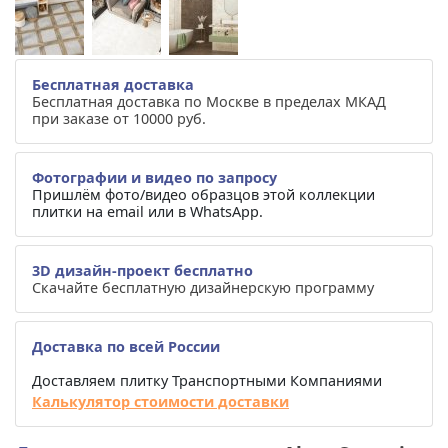
Бесплатная доставка
Бесплатная доставка по Москве в пределах МКАД
при заказе от 10000 руб.
Фотографии и видео по запросу
Пришлём фото/видео образцов этой коллекции
плитки на email или в WhatsApp.
3D дизайн-проект бесплатно
Скачайте бесплатную дизайнерскую программу
Доставка по всей России
Доставляем плитку Транспортными Компаниями
Калькулятор стоимости доставки