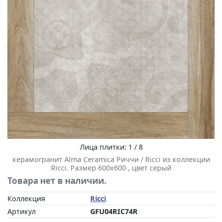
Лица плитки: 1 / 8
керамогранит Alma Ceramica Риччи / Ricci из коллекции
Ricci. Размер 600x600 , цвет серый
Товара нет в наличии.
Коллекция
Ricci
Артикул
GFU04RIC74R