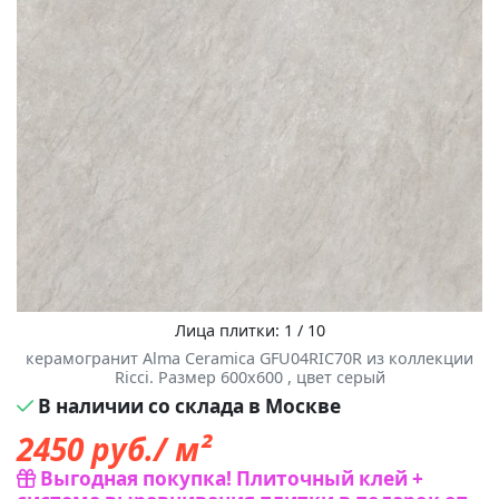
Лица плитки: 1 / 10
керамогранит Alma Ceramica GFU04RIC70R из коллекции
Ricci. Размер 600x600 , цвет серый
В наличии со склада в Москве
2450
руб./ м²
Выгодная покупка! Плиточный клей +