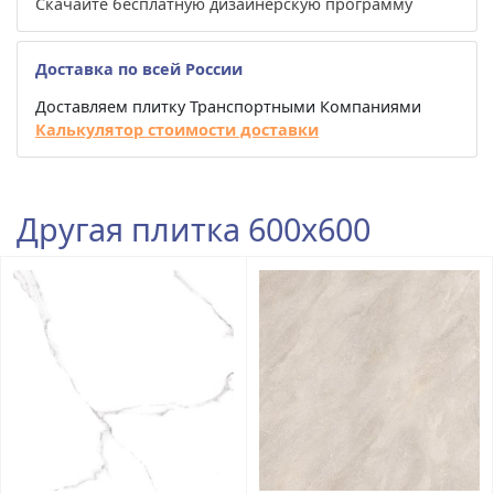
Скачайте бесплатную дизайнерскую программу
Доставка по всей России
Доставляем плитку Транспортными Компаниями
Калькулятор стоимости доставки
Другая плитка 600x600