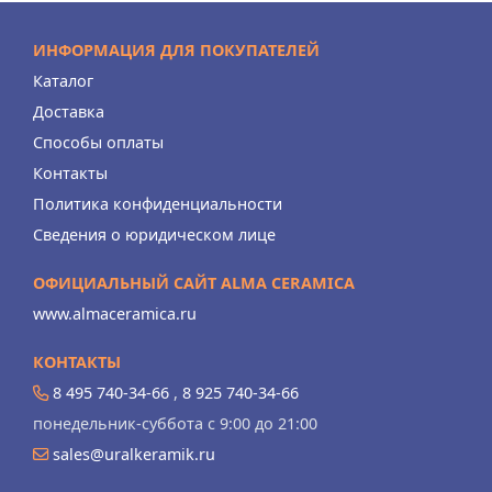
ИНФОРМАЦИЯ ДЛЯ ПОКУПАТЕЛЕЙ
Каталог
Доставка
Способы оплаты
Контакты
Политика конфиденциальности
Сведения о юридическом лице
ОФИЦИАЛЬНЫЙ САЙТ ALMA CERAMICA
www.almaceramica.ru
КОНТАКТЫ
8 495 740-34-66
,
8 925 740-34-66
понедельник-суббота с 9:00 до 21:00
sales@uralkeramik.ru