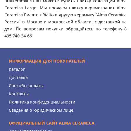
uralkeramik.ru вы можете купить плитку коллекции Alma
Ceramica Largo. Мы продаем плитку керамогранит Alma
Ceramica Риалто / Rialto и другую керамику "Alma Ceramica
Россия" в Москве и московской области, с доставкой на
дом. По вопросам покупки обращайтесь по телефону 8
495 740-34-66
ИНФОРМАЦИЯ ДЛЯ ПОКУПАТЕЛЕЙ
Каталог
Доставка
Способы оплаты
Контакты
Политика конфиденциальности
Сведения о юридическом лице
ОФИЦИАЛЬНЫЙ САЙТ ALMA CERAMICA