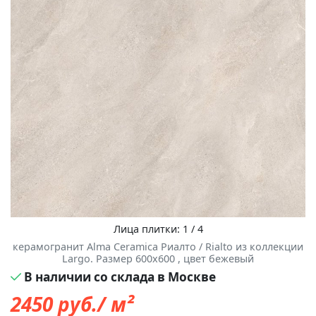
Лица плитки: 1 / 4
керамогранит Alma Ceramica Риалто / Rialto из коллекции
Largo. Размер 600x600 , цвет бежевый
В наличии со склада в Москве
2450
руб./ м²