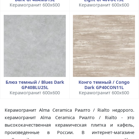
Керамогранит 600x600
Керамогранит 600x600
Блюз темный / Blues Dark
Конго темный / Congo
GP40BLU25L
Dark GP40CON11L
Керамогранит 600x600
Керамогранит 600x600
Керамогранит Alma Ceramica Риалто / Rialto недорого.
керамогранит Alma Ceramica Риалто / Rialto - это
высококачественная керамическая плитка и кафель,
произведенные в России. В интернет-магазине