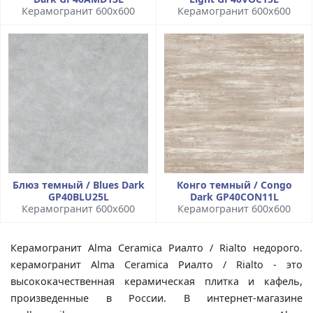
Керамогранит 600x600
Керамогранит 600x600
Блюз темный / Blues Dark
Конго темный / Congo
GP40BLU25L
Dark GP40CON11L
Керамогранит 600x600
Керамогранит 600x600
Керамогранит Alma Ceramica Риалто / Rialto недорого.
керамогранит Alma Ceramica Риалто / Rialto - это
высококачественная керамическая плитка и кафель,
произведенные в России. В интернет-магазине