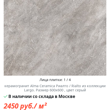
Лица плитки: 1 / 4
керамогранит Alma Ceramica Риалто / Rialto из коллекции
Largo. Размер 600x600 , цвет серый
В наличии со склада в Москве
2450
руб./ м²