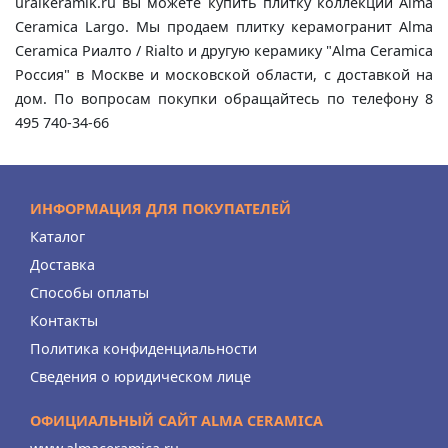
uralkeramik.ru вы можете купить плитку коллекции Alma
Ceramica Largo. Мы продаем плитку керамогранит Alma
Ceramica Риалто / Rialto и другую керамику "Alma Ceramica
Россия" в Москве и московской области, с доставкой на
дом. По вопросам покупки обращайтесь по телефону 8
495 740-34-66
ИНФОРМАЦИЯ ДЛЯ ПОКУПАТЕЛЕЙ
Каталог
Доставка
Способы оплаты
Контакты
Политика конфиденциальности
Сведения о юридическом лице
ОФИЦИАЛЬНЫЙ САЙТ ALMA CERAMICA