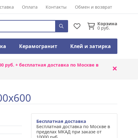
ставка
Оплата
Контакты
Обмен и возврат
Корзина
0
руб.
тка
Керамогранит
Клей и затирка
00 руб. + бесплатная доставка по Москве в
×
00x600
Бесплатная доставка
Бесплатная доставка по Москве в
пределах МКАД при заказе от
10000 руб.