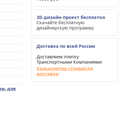
3D дизайн-проект бесплатно
Скачайте бесплатную
дизайнерскую программу
Доставка по всей России
Доставляем плитку
Транспортными Компаниями
Калькулятор стоимости
доставки
ни
,
для