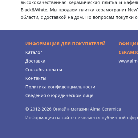
высококачественная керамическая плитка и кафель
Black&White. Мы продаем плитку керамогранит NewTr
области, с доставкой на дом. По вопросам покупки о
ИНФОРМАЦИЯ ДЛЯ ПОКУПАТЕЛЕЙ
ОФИЦИА
Каталог
CERAMI
Доставка
www.alma
Способы оплаты
Контакты
Политика конфиденциальности
Сведения о юридическом лице
© 2012-2026 Онлайн-магазин Alma Ceramica
Информация на сайте не является публичной офе