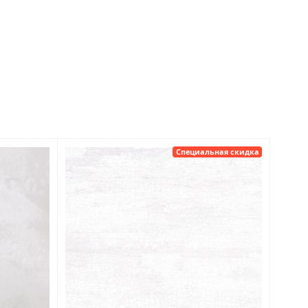
Специальная скидка