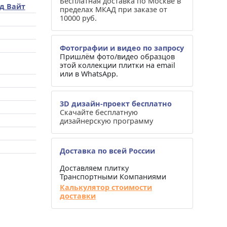
Бесплатная доставка по Москве в
д Вайт
пределах МКАД при заказе от
10000 руб.
Фотографии и видео по запросу
Пришлём фото/видео образцов
этой коллекции плитки на email
или в WhatsApp.
3D дизайн-проект бесплатно
Скачайте бесплатную
дизайнерскую программу
Доставка по всей России
Доставляем плитку
Транспортными Компаниями
Калькулятор стоимости
доставки