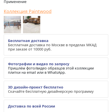
Применение
Коллекция Paintwood
Бесплатная доставка
Бесплатная доставка по Москве в пределах МКАД
при заказе от 10000 руб.
Фотографии и видео по запросу
Пришлём фото/видео образцов этой коллекции
плитки на email или в WhatsApp.
3D дизайн-проект бесплатно
Скачайте бесплатную дизайнерскую программу
Доставка по всей России