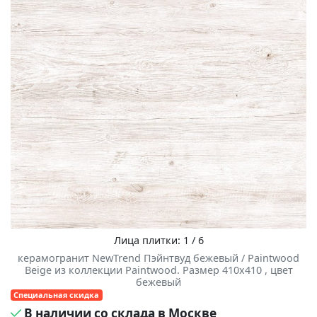
Лица плитки: 1 / 6
керамогранит NewTrend Пэйнтвуд бежевый / Paintwood
Beige из коллекции Paintwood. Размер 410x410 , цвет
бежевый
Специальная скидка
В наличии со склада в Москве