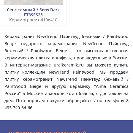
Сенс темный / Sens Dark
FT3SES25
Керамогранит 410x410
Керамогранит NewTrend Пэйнтвуд бежевый / Paintwood
Beige недорого. керамогранит NewTrend Пэйнтвуд
бежевый / Paintwood Beige - это высококачественная
керамическая плитка и кафель, произведенные в России.
В интернет-магазине uralkeramik.ru вы можете купить
плитку коллекции NewTrend Paintwood. Мы продаем
плитку керамогранит NewTrend Пэйнтвуд бежевый /
Paintwood Beige и другую керамику "Alma Ceramica
Россия" в Москве и московской области, с доставкой на
дом. По вопросам покупки обращайтесь по телефону 8
495 740-34-66