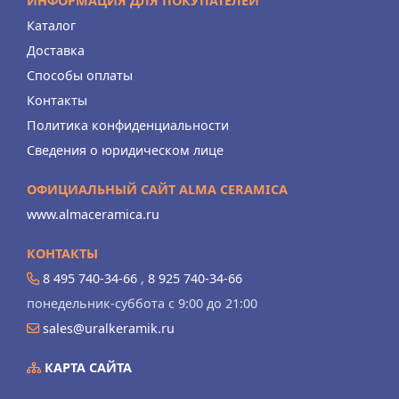
ИНФОРМАЦИЯ ДЛЯ ПОКУПАТЕЛЕЙ
Каталог
Доставка
Способы оплаты
Контакты
Политика конфиденциальности
Сведения о юридическом лице
ОФИЦИАЛЬНЫЙ САЙТ ALMA CERAMICA
www.almaceramica.ru
КОНТАКТЫ
8 495 740-34-66
,
8 925 740-34-66
понедельник-суббота с 9:00 до 21:00
sales@uralkeramik.ru
КАРТА САЙТА