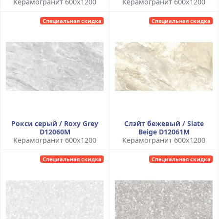
Керамогранит 600x1200
Керамогранит 600x1200
Специальная скидка
Специальная скидка
Рокси серый / Roxy Grey
Слэйт бежевый / Slate
D12060M
Beige D12061M
Керамогранит 600x1200
Керамогранит 600x1200
Специальная скидка
Специальная скидка