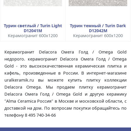
Турин светлый / Turin Light
Турин темный / Turin Dark
D12041M
D12042M
Керамогранит 600x1200
Керамогранит 600x1200
Керамогранит Delacora Омега Голд / Omega Gold
недорого. керамогранит Delacora Омега Голд / Omega
Gold - это высококачественная керамическая плитка и
кафель, произведенные в России. В интернет-магазине
uralkeramik.ru вы можете купить плитку коллекции
Delacora Omega. Мы продаем плитку керамогранит
Delacora Омега Голд / Omega Gold и другую керамику
"Alma Ceramica Россия" в Москве и московской области, с
доставкой на дом. По вопросам покупки обращайтесь по
телефону 8 495 740-34-66