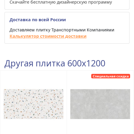
Скачайте бесплатную дизайнерскую программу
Доставка по всей России
Доставляем плитку Транспортными Компаниями
Калькулятор стоимости доставки
Другая плитка 600x1200
Специальная скидка