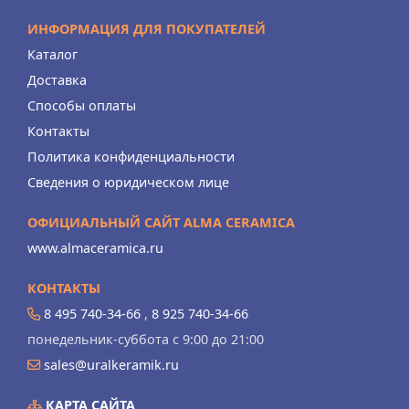
ИНФОРМАЦИЯ ДЛЯ ПОКУПАТЕЛЕЙ
Каталог
Доставка
Способы оплаты
Контакты
Политика конфиденциальности
Сведения о юридическом лице
ОФИЦИАЛЬНЫЙ САЙТ ALMA CERAMICA
www.almaceramica.ru
КОНТАКТЫ
8 495 740-34-66
,
8 925 740-34-66
понедельник-суббота с 9:00 до 21:00
sales@uralkeramik.ru
КАРТА САЙТА