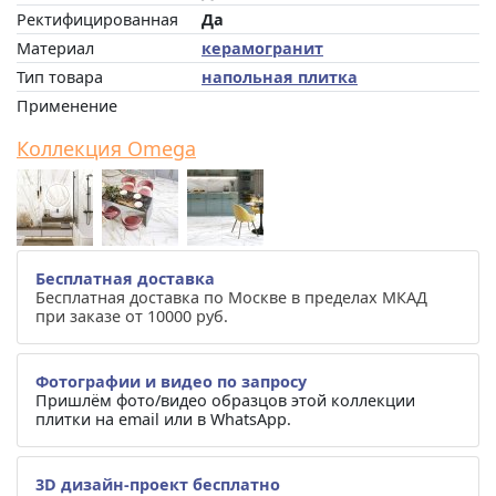
Ректифицированная
Да
Материал
керамогранит
Тип товара
напольная плитка
Применение
Коллекция Omega
Бесплатная доставка
Бесплатная доставка по Москве в пределах МКАД
при заказе от 10000 руб.
Фотографии и видео по запросу
Пришлём фото/видео образцов этой коллекции
плитки на email или в WhatsApp.
3D дизайн-проект бесплатно