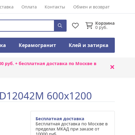
ставка
Оплата
Контакты
Обмен и возврат
Корзина
0
руб.
тка
Керамогранит
Клей и затирка
00 руб. + бесплатная доставка по Москве в
×
k D12042M 600x1200
Бесплатная доставка
Бесплатная доставка по Москве в
пределах МКАД при заказе от
10000 руб.