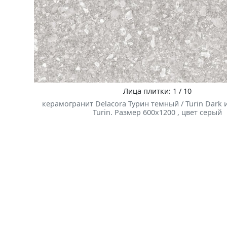
Лица плитки: 1 / 10
керамогранит Delacora Турин темный / Turin Dark 
Turin. Размер 600x1200 , цвет серый