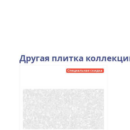
Другая плитка коллекц
Специальная скидка