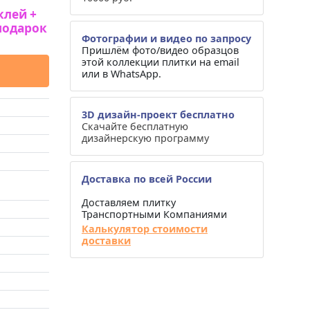
клей +
подарок
Фотографии и видео по запросу
Пришлём фото/видео образцов
этой коллекции плитки на email
или в WhatsApp.
3D дизайн-проект бесплатно
Скачайте бесплатную
дизайнерскую программу
Доставка по всей России
Доставляем плитку
Транспортными Компаниями
Калькулятор стоимости
доставки