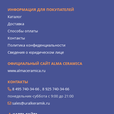
ИНФОРМАЦИЯ ДЛЯ ПОКУПАТЕЛЕЙ
Каталог
Доставка
Способы оплаты
Контакты
Политика конфиденциальности
Сведения о юридическом лице
ОФИЦИАЛЬНЫЙ САЙТ ALMA CERAMICA
www.almaceramica.ru
КОНТАКТЫ
8 495 740-34-66
,
8 925 740-34-66
понедельник-суббота с 9:00 до 21:00
sales@uralkeramik.ru