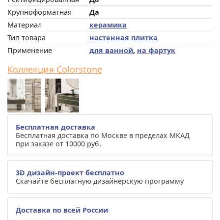
Крупноформатная
Да
Материал
керамика
Тип товара
настенная плитка
Применение
для ванной
,
на фартук
Коллекция Colorstone
Бесплатная доставка
Бесплатная доставка по Москве в пределах МКАД
при заказе от 10000 руб.
3D дизайн-проект бесплатно
Скачайте бесплатную дизайнерскую программу
Доставка по всей России