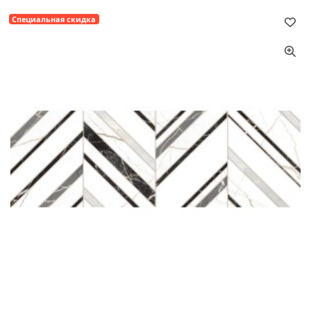
Специальная скидка