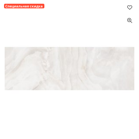
Специальная скидка