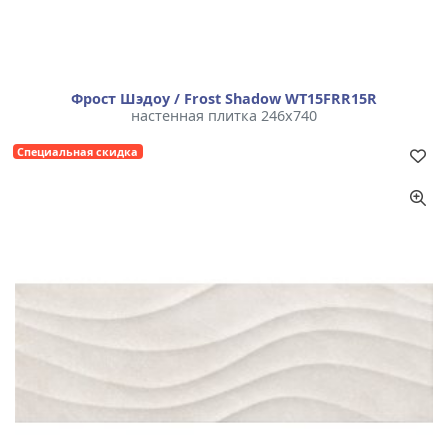
Фрост Шэдоу / Frost Shadow WT15FRR15R
настенная плитка 246x740
Специальная скидка