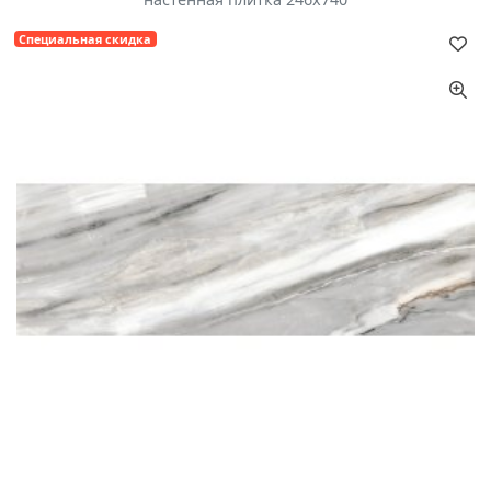
Специальная скидка