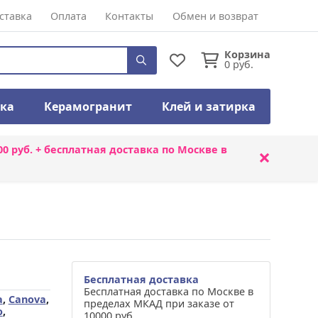
ставка
Оплата
Контакты
Обмен и возврат
Корзина
0
руб.
тка
Керамогранит
Клей и затирка
00 руб. + бесплатная доставка по Москве в
×
Бесплатная доставка
Бесплатная доставка по Москве в
a
,
Canova
,
пределах МКАД при заказе от
o
,
10000 руб.