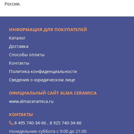
России.
ИНФОРМАЦИЯ ДЛЯ ПОКУПАТЕЛЕЙ
Каталог
Доставка
Способы оплаты
Контакты
Политика конфиденциальности
Сведения о юридическом лице
ОФИЦИАЛЬНЫЙ САЙТ ALMA CERAMICA
www.almaceramica.ru
КОНТАКТЫ
8 495 740-34-66
,
8 925 740-34-66
понедельник-суббота с 9:00 до 21:00