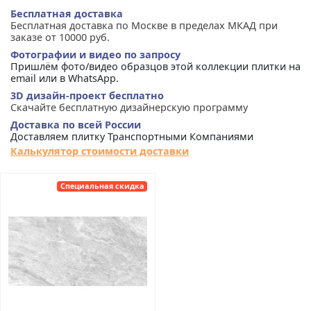
Бесплатная доставка
Бесплатная доставка по Москве в пределах МКАД при
заказе от 10000 руб.
Фотографии и видео по запросу
Пришлём фото/видео образцов этой коллекции плитки на
email или в WhatsApp.
3D дизайн-проект бесплатно
Скачайте бесплатную дизайнерскую программу
Доставка по всей России
Доставляем плитку Транспортными Компаниями
Калькулятор стоимости доставки
Специальная скидка