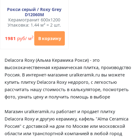
Рокси серый / Roxy Grey
D12060M
Керамогранит 600x1200
Упаковка: 1.44 м² = 2 шт.
2
1981
руб/ м
В корзину
Delacora Roxy (Альма Керамика Рокси) - это
высококачественная керамическая плитка, производство
Россия. В интернет-магазине uralkeramik.ru вы можете
купить плитку Delacora Roxy недорого, с легкостью
рассчитать нашу стоимость в калькуляторе, посмотреть
фото, узнать цену и получить помощь в выборе
Магазин uralkeramik.ru работает и продает плитку
Delacora Roxy и другую керамику, кафель "Alma Ceramica
Россия" с доставкой на дом по Москве или московской
области или транспортной компанией в любой город