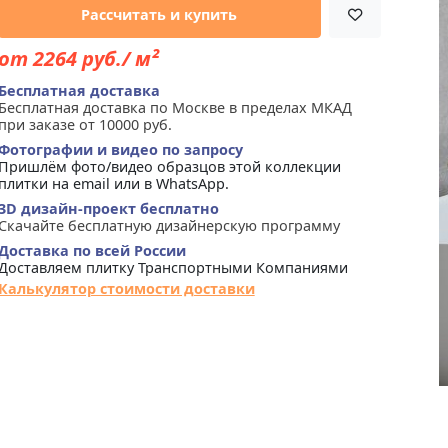
Рассчитать и купить
от 2264 руб./ м²
Бесплатная доставка
Бесплатная доставка по Москве в пределах МКАД
при заказе от 10000 руб.
Фотографии и видео по запросу
Пришлём фото/видео образцов этой коллекции
плитки на email или в WhatsApp.
3D дизайн-проект бесплатно
Скачайте бесплатную дизайнерскую программу
Доставка по всей России
Доставляем плитку Транспортными Компаниями
Калькулятор стоимости доставки