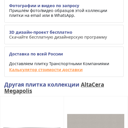
Фотографии и видео по запросу
Пришлём фото/видео образцов этой коллекции
плитки на email или в WhatsApp.
3D дизайн-проект бесплатно
Скачайте бесплатную дизайнерскую программу
Доставка по всей России
Доставляем плитку Транспортными Компаниями
Калькулятор стоимости доставки
Другая плитка коллекции
AltaCera
Megapolis