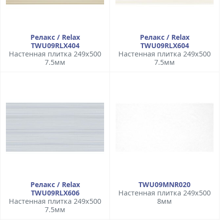
Релакс / Relax
Релакс / Relax
TWU09RLX404
TWU09RLX604
Настенная плитка 249x500
Настенная плитка 249x500
7.5мм
7.5мм
Релакс / Relax
TWU09MNR020
TWU09RLX606
Настенная плитка 249x500
Настенная плитка 249x500
8мм
7.5мм