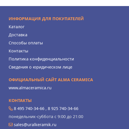
ИНФОРМАЦИЯ ДЛЯ ПОКУПАТЕЛЕЙ
Каталог
Доставка
Способы оплаты
Контакты
Политика конфиденциальности
Сведения о юридическом лице
ОФИЦИАЛЬНЫЙ САЙТ ALMA CERAMICA
www.almaceramica.ru
КОНТАКТЫ
8 495 740-34-66
,
8 925 740-34-66
понедельник-суббота с 9:00 до 21:00
sales@uralkeramik.ru