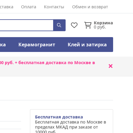
ставка
Оплата
Контакты
Обмен и возврат
Корзина
0
руб.
тка
Керамогранит
Клей и затирка
00 руб. + бесплатная доставка по Москве в
×
Бесплатная доставка
Бесплатная доставка по Москве в
пределах МКАД при заказе от
10000 руб.