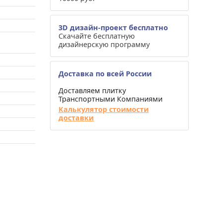
3D дизайн-проект бесплатно
Скачайте бесплатную
дизайнерскую программу
Доставка по всей России
Доставляем плитку
Транспортными Компаниями
Калькулятор стоимости
доставки