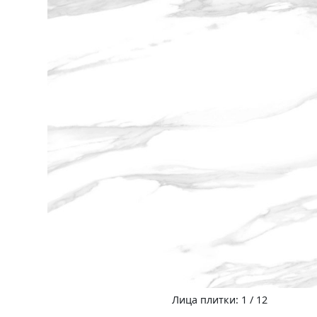
Лица плитки: 1 / 12