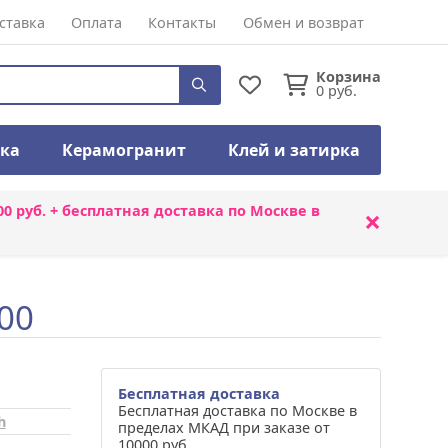
ставка
Оплата
Контакты
Обмен и возврат
Корзина
0
руб.
тка
Керамогранит
Клей и затирка
00 руб. + бесплатная доставка по Москве в
×
00
Бесплатная доставка
Бесплатная доставка по Москве в
h
пределах МКАД при заказе от
10000 руб.