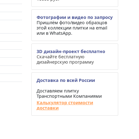
Фотографии и видео по запросу
Пришлём фото/видео образцов
этой коллекции плитки на email
или в WhatsApp.
3D дизайн-проект бесплатно
Скачайте бесплатную
дизайнерскую программу
Доставка по всей России
Доставляем плитку
Транспортными Компаниями
Калькулятор стоимости
доставки