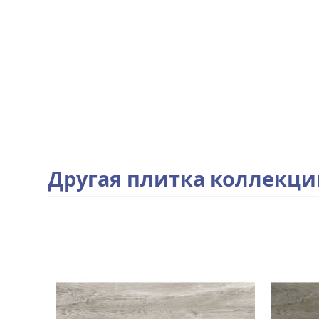
Другая плитка коллекц