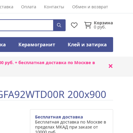
ставка
Оплата
Контакты
Обмен и возврат
Корзина
0
руб.
тка
Керамогранит
Клей и затирка
00 руб. + бесплатная доставка по Москве в
×
 GFA92WTD00R 200x900
Бесплатная доставка
Бесплатная доставка по Москве в
пределах МКАД при заказе от
10000 руб.