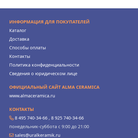
ИНФОРМАЦИЯ ДЛЯ ПОКУПАТЕЛЕЙ
Каталог
Доставка
Способы оплаты
Контакты
Политика конфиденциальности
Сведения о юридическом лице
ОФИЦИАЛЬНЫЙ САЙТ ALMA CERAMICA
www.almaceramica.ru
КОНТАКТЫ
8 495 740-34-66
,
8 925 740-34-66
понедельник-суббота с 9:00 до 21:00
sales@uralkeramik.ru