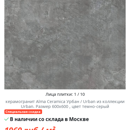
Лица плитки: 1 / 10
керамогранит Alma Ceramica Урбан / Urban из коллекции
Urban. Размер 600x600 , цвет темно-серый
Специальная скидка
В наличии со склада в Москве