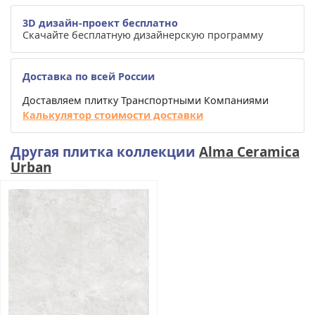
3D дизайн-проект бесплатно
Скачайте бесплатную дизайнерскую программу
Доставка по всей России
Доставляем плитку Транспортными Компаниями
Калькулятор стоимости доставки
Другая плитка коллекции
Alma Ceramica
Urban