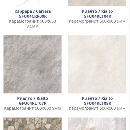
Каррара / Carrara
Риалто / Rialto
GFU04CRR00R
GFU04RLT04R
Керамогранит 600x600
Керамогранит 600x600 9мм
9.5мм
Риалто / Rialto
Риалто / Rialto
GFU04RLT07R
GFU04RLT08R
Керамогранит 600x600 9мм
Керамогранит 600x600 9мм