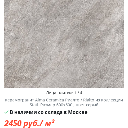
Лица плитки: 1 / 4
керамогранит Alma Ceramica Риалто / Rialto из коллекции
Stail. Размер 600x600 , цвет серый
В наличии со склада в Москве
2450
руб./ м²