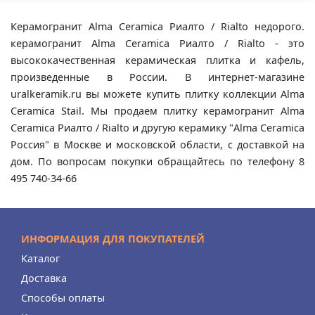
Керамогранит Alma Ceramica Риалто / Rialto недорого.
керамогранит Alma Ceramica Риалто / Rialto - это
высококачественная керамическая плитка и кафель,
произведенные в России. В интернет-магазине
uralkeramik.ru вы можете купить плитку коллекции Alma
Ceramica Stail. Мы продаем плитку керамогранит Alma
Ceramica Риалто / Rialto и другую керамику "Alma Ceramica
Россия" в Москве и московской области, с доставкой на
дом. По вопросам покупки обращайтесь по телефону 8
495 740-34-66
ИНФОРМАЦИЯ ДЛЯ ПОКУПАТЕЛЕЙ
Каталог
Доставка
Способы оплаты