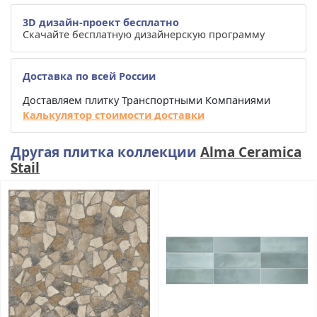
3D дизайн-проект бесплатно
Скачайте бесплатную дизайнерскую программу
Доставка по всей России
Доставляем плитку Транспортными Компаниями
Калькулятор стоимости доставки
Другая плитка коллекции
Alma Ceramica
Stail