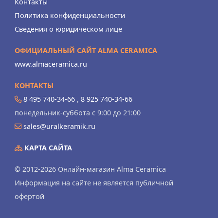
Контакты
Политика конфиденциальности
Сведения о юридическом лице
ОФИЦИАЛЬНЫЙ САЙТ ALMA CERAMICA
www.almaceramica.ru
КОНТАКТЫ
8 495 740-34-66
,
8 925 740-34-66
понедельник-суббота с 9:00 до 21:00
sales@uralkeramik.ru
КАРТА САЙТА
© 2012-2026 Онлайн-магазин Alma Ceramica
Информация на сайте не является публичной
офертой