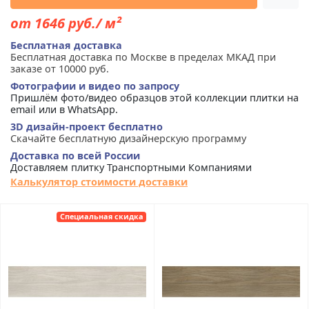
от 1646 руб./ м²
Бесплатная доставка
Бесплатная доставка по Москве в пределах МКАД при
заказе от 10000 руб.
Фотографии и видео по запросу
Пришлём фото/видео образцов этой коллекции плитки на
email или в WhatsApp.
3D дизайн-проект бесплатно
Скачайте бесплатную дизайнерскую программу
Доставка по всей России
Доставляем плитку Транспортными Компаниями
Калькулятор стоимости доставки
Специальная скидка