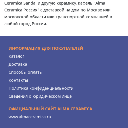
Ceramica Sandal и другую керамику, кафель "Alma
Ceramica Россия" с доставкой на дом по Москве или
московской области или транспортной компанией в
любой город России.
ИНФОРМАЦИЯ ДЛЯ ПОКУПАТЕЛЕЙ
Каталог
Доставка
Способы оплаты
Контакты
Политика конфиденциальности
Сведения о юридическом лице
ОФИЦИАЛЬНЫЙ САЙТ ALMA CERAMICA
www.almaceramica.ru