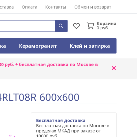
ставка
Оплата
Контакты
Обмен и возврат
Корзина
0
руб.
тка
Керамогранит
Клей и затирка
00 руб. + бесплатная доставка по Москве в
×
4RLT08R 600x600
Бесплатная доставка
Бесплатная доставка по Москве в
пределах МКАД при заказе от
10000 руб.