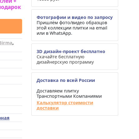
клей +
подарок
Фотографии и видео по запросу
Пришлём фото/видео образцов
этой коллекции плитки на email
или в WhatsApp.
Birma
,
3D дизайн-проект бесплатно
Скачайте бесплатную
дизайнерскую программу
Доставка по всей России
Доставляем плитку
Транспортными Компаниями
Калькулятор стоимости
доставки
рная