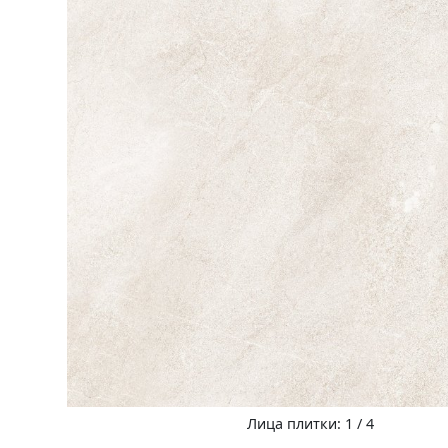
Лица плитки: 1 / 4