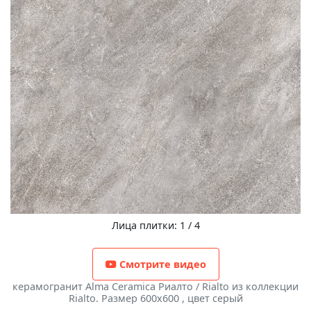
Лица плитки: 1 / 4
Смотрите видео
керамогранит Alma Ceramica Риалто / Rialto из коллекции
Rialto. Размер 600x600 , цвет серый