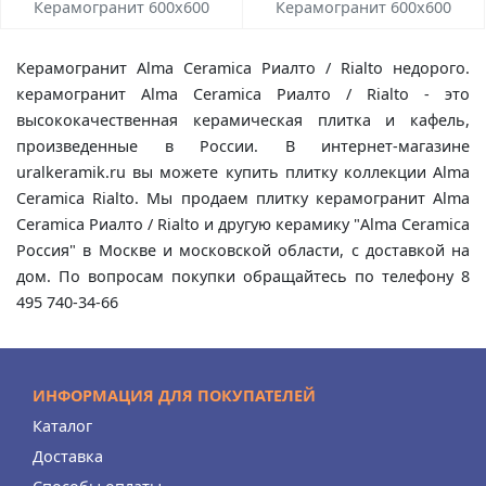
Керамогранит 600x600
Керамогранит 600x600
Керамогранит Alma Ceramica Риалто / Rialto недорого.
керамогранит Alma Ceramica Риалто / Rialto - это
высококачественная керамическая плитка и кафель,
произведенные в России. В интернет-магазине
uralkeramik.ru вы можете купить плитку коллекции Alma
Ceramica Rialto. Мы продаем плитку керамогранит Alma
Ceramica Риалто / Rialto и другую керамику "Alma Ceramica
Россия" в Москве и московской области, с доставкой на
дом. По вопросам покупки обращайтесь по телефону 8
495 740-34-66
ИНФОРМАЦИЯ ДЛЯ ПОКУПАТЕЛЕЙ
Каталог
Доставка