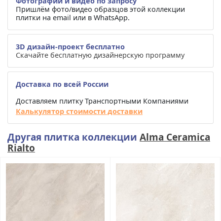
Фотографии и видео по запросу
Пришлём фото/видео образцов этой коллекции
плитки на email или в WhatsApp.
3D дизайн-проект бесплатно
Скачайте бесплатную дизайнерскую программу
Доставка по всей России
Доставляем плитку Транспортными Компаниями
Калькулятор стоимости доставки
Другая плитка коллекции
Alma Ceramica
Rialto