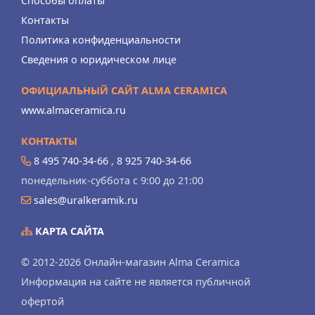
Способы оплаты
Контакты
Политика конфиденциальности
Сведения о юридическом лице
ОФИЦИАЛЬНЫЙ САЙТ ALMA CERAMICA
www.almaceramica.ru
КОНТАКТЫ
8 495 740-34-66
,
8 925 740-34-66
понедельник-суббота с 9:00 до 21:00
sales@uralkeramik.ru
КАРТА САЙТА
© 2012-2026 Онлайн-магазин Alma Ceramica
Информация на сайте не является публичной
офертой